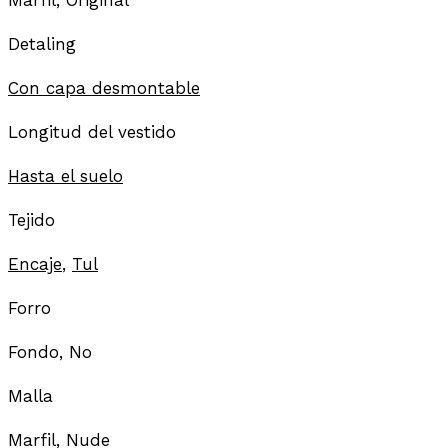
Detaling
Con capa desmontable
Longitud del vestido
Hasta el suelo
Tejido
Encaje
,
Tul
Forro
Fondo, No
Malla
Marfil, Nude