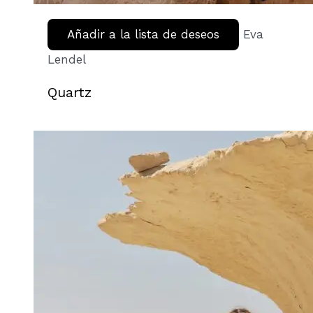
Añadir a la lista de deseos
Eva
Lendel
Quartz