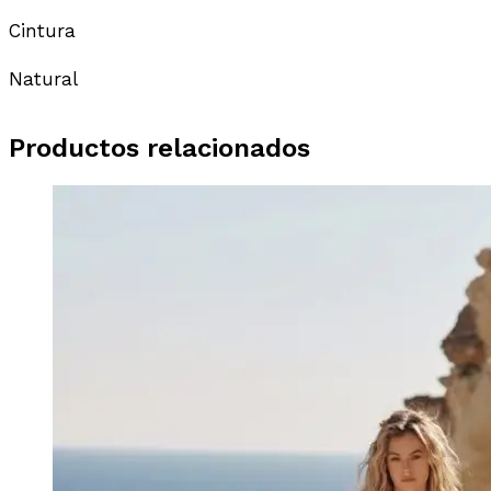
Cintura
Natural
Productos relacionados