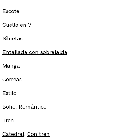
Escote
Cuello en V
Siluetas
Entallada con sobrefalda
Manga
Correas
Estilo
Boho
,
Romántico
Tren
Catedral
,
Con tren