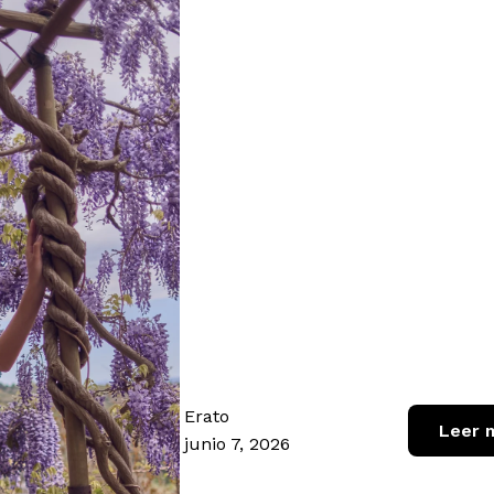
Erato
Leer 
junio 7, 2026