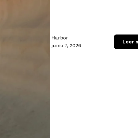
Harbor
Leer 
junio 7, 2026