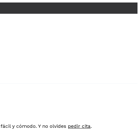
fácil y cómodo. Y no olvides
pedir cita
.