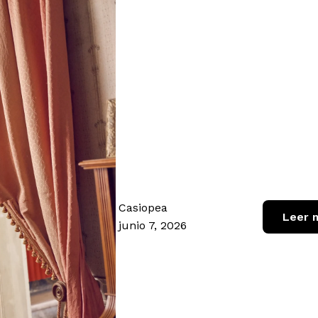
Casiopea
Leer 
junio 7, 2026