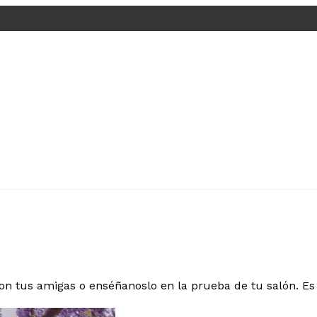
on tus amigas o enséñanoslo en la prueba de tu salón. Es 