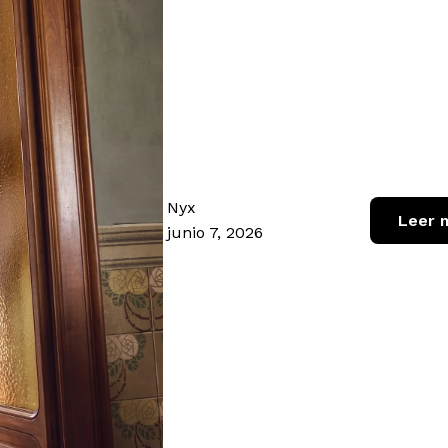
Nyx
Leer 
junio 7, 2026