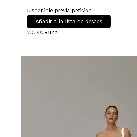
Disponible previa petición
Añadir a la lista de deseos
WONA
Runa