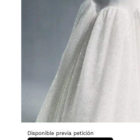
Disponible previa petición