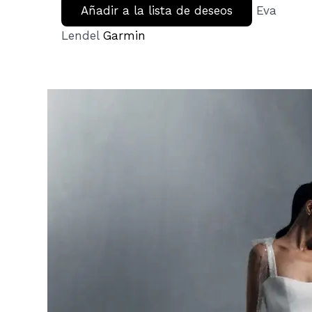
Añadir a la lista de deseos
Eva
Lendel
Garmin