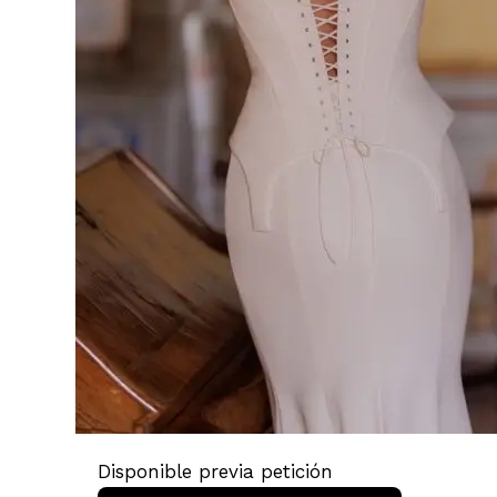
Disponible previa petición