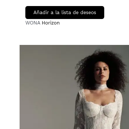
Añadir a la lista de deseos
WONA
Horizon