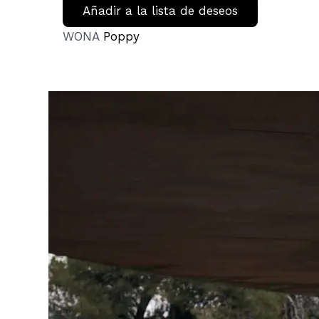
Añadir a la lista de deseos
WONA
Poppy