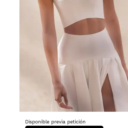
Disponible previa petición