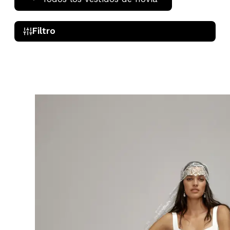
Filtro