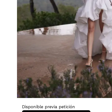
Disponible previa petición