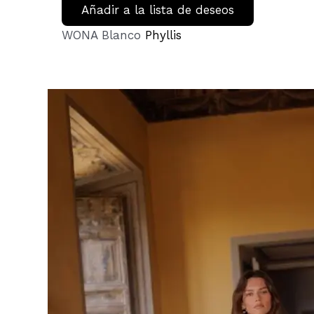
Añadir a la lista de deseos
WONA Blanco
Phyllis