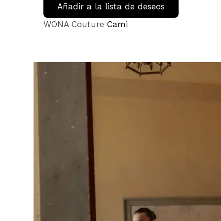
Añadir a la lista de deseos
WONA Couture
Cami