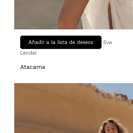
Añadir a la lista de deseos
Eva
Lendel
Atacama