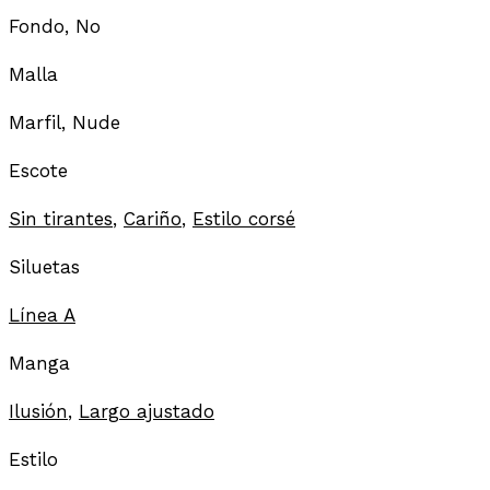
Fondo, No
Malla
Marfil, Nude
Escote
Sin tirantes
,
Cariño
,
Estilo corsé
Siluetas
Línea A
Manga
Ilusión
,
Largo ajustado
Estilo