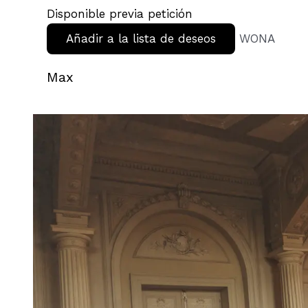
Disponible previa petición
Añadir a la lista de deseos
WONA
Max