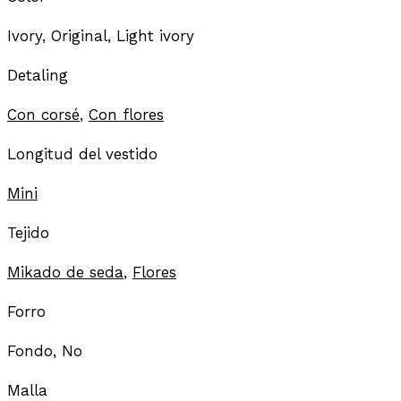
Ivory, Original, Light ivory
Detaling
Con corsé
,
Con flores
Longitud del vestido
Mini
Tejido
Mikado de seda
,
Flores
Forro
Fondo, No
Malla