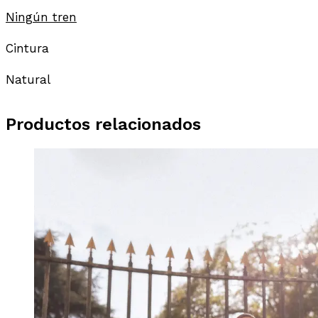
Ningún tren
Cintura
Natural
Productos relacionados