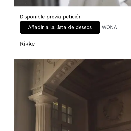
Disponible previa petición
Añadir a la lista de deseos
WONA
Rikke