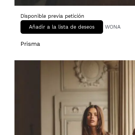
Disponible previa petición
Añadir a la lista de deseos
WONA
Prisma