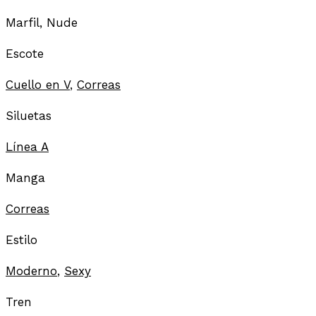
Marfil, Nude
Escote
Cuello en V
,
Correas
Siluetas
Línea A
Manga
Correas
Estilo
Moderno
,
Sexy
Tren