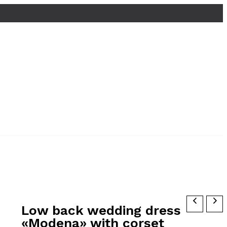
Low back wedding dress
«Modena» with corset