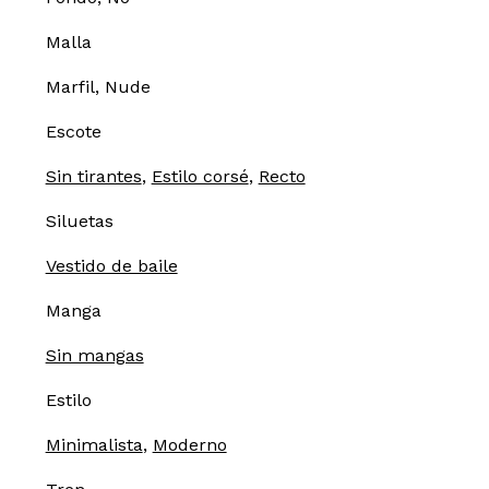
Malla
Marfil, Nude
Escote
Sin tirantes
,
Estilo corsé
,
Recto
Siluetas
Vestido de baile
Manga
Sin mangas
Estilo
Minimalista
,
Moderno