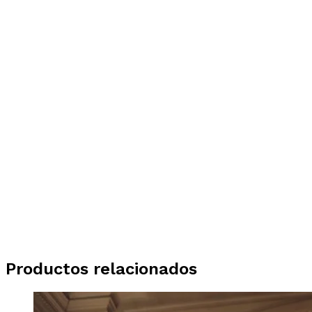
Productos relacionados