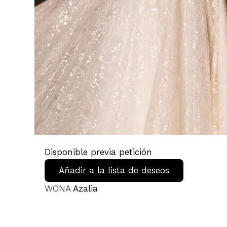
Disponible previa petición
Añadir a la lista de deseos
WONA
Azalia