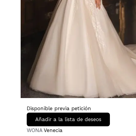
Disponible previa petición
Añadir a la lista de deseos
WONA
Venecia