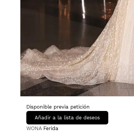
Disponible previa petición
Añadir a la lista de deseos
WONA
Ferida