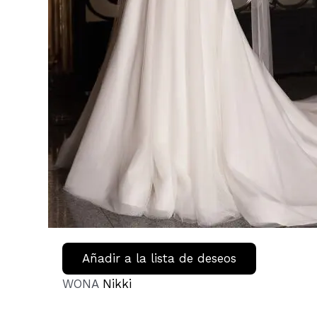
Añadir a la lista de deseos
WONA
Nikki