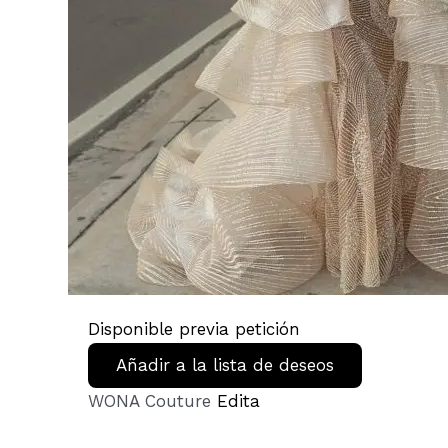
Disponible previa petición
Añadir a la lista de deseos
WONA Couture
Edita