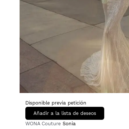
Disponible previa petición
Añadir a la lista de deseos
WONA Couture
Sonia