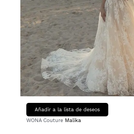
Añadir a la lista de deseos
WONA Couture
Malika