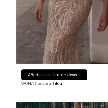
Añadir a la lista de deseos
WONA Couture
Tilda