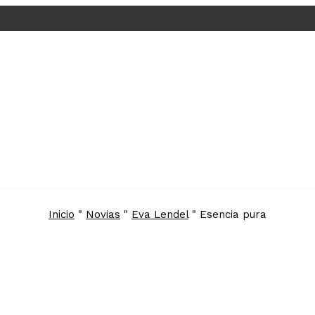
Inicio
"
Novias
"
Eva Lendel
"
Esencia pura