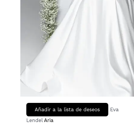
Añadir a la lista de deseos
Eva
Lendel
Aria