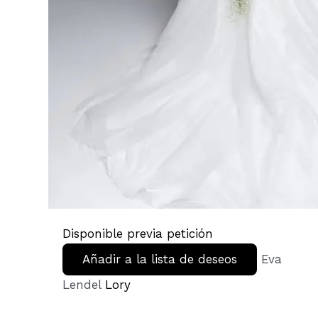
Disponible previa petición
Añadir a la lista de deseos
Eva
Lendel
Lory