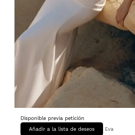
Disponible previa petición
Añadir a la lista de deseos
Eva