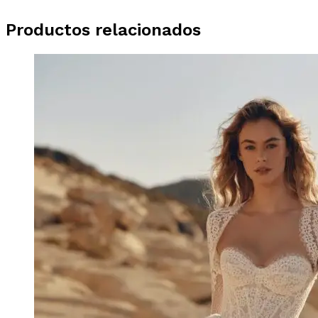
Productos relacionados