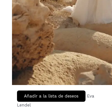
Añadir a la lista de deseos
Eva
Lendel