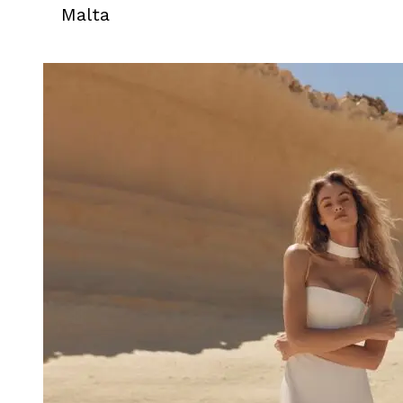
Malta