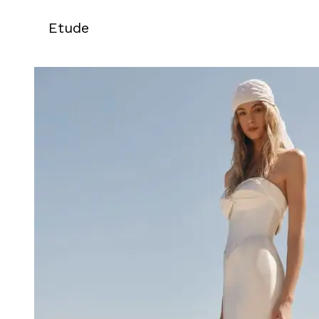
Etude