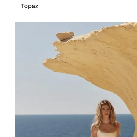
Topaz