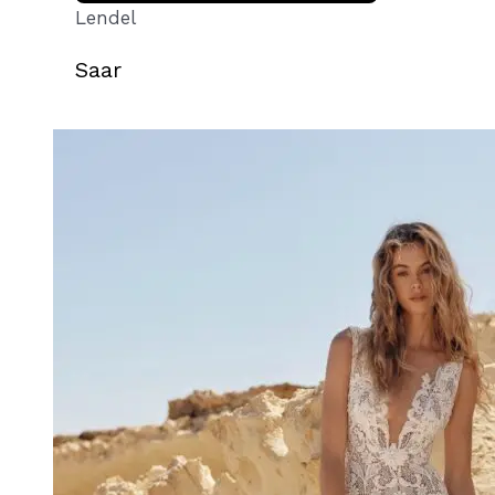
Lendel
Saar