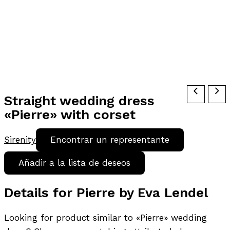
Straight wedding dress
«Pierre» with corset
Sirenity
Encontrar un representante
Añadir a la lista de deseos
Details for Pierre by Eva Lendel
Looking for product similar to «Pierre» wedding