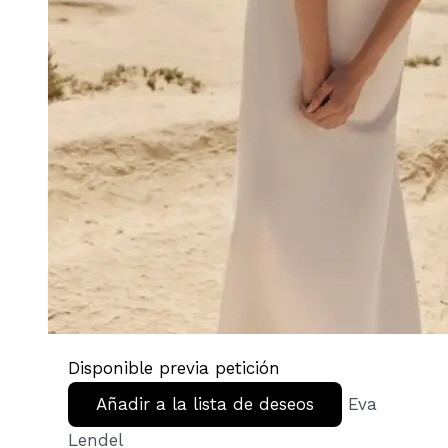
Disponible previa petición
Añadir a la lista de deseos
Eva
Lendel