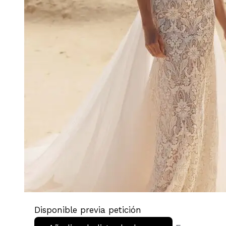
Disponible previa petición