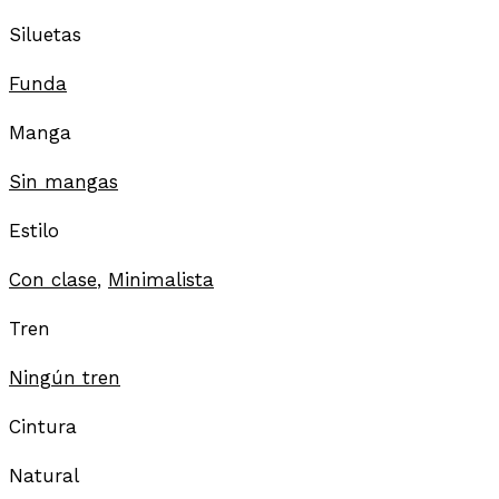
Siluetas
Funda
Manga
Sin mangas
Estilo
Con clase
,
Minimalista
Tren
Ningún tren
Cintura
Natural