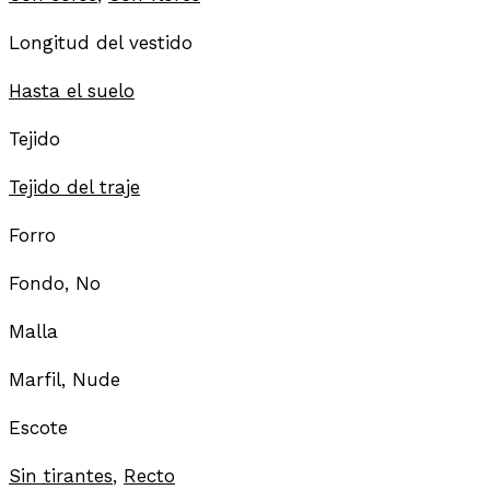
Longitud del vestido
Hasta el suelo
Tejido
Tejido del traje
Forro
Fondo, No
Malla
Marfil, Nude
Escote
Sin tirantes
,
Recto