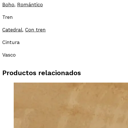
Boho
,
Romántico
Tren
Catedral
,
Con tren
Cintura
Vasco
Productos relacionados