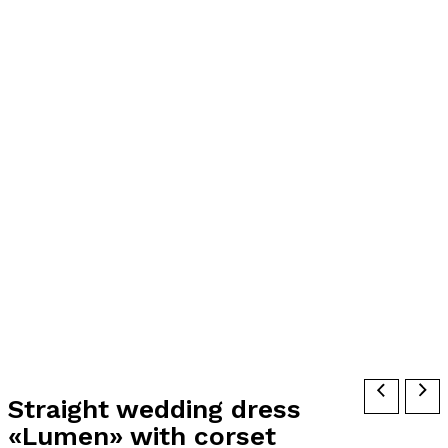
Straight wedding dress
«Lumen» with corset