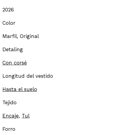
2026
Color
Marfil, Original
Detaling
Con corsé
Longitud del vestido
Hasta el suelo
Tejido
Encaje
,
Tul
Forro