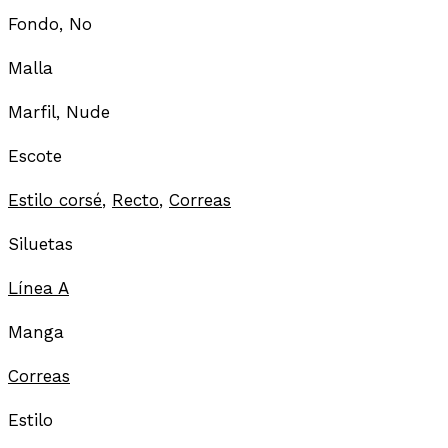
Fondo, No
Malla
Marfil, Nude
Escote
Estilo corsé
,
Recto
,
Correas
Siluetas
Línea A
Manga
Correas
Estilo