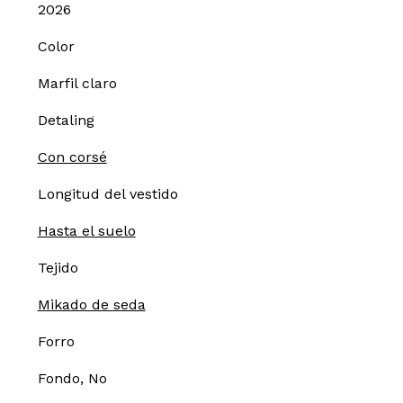
2026
Color
Marfil claro
Detaling
Con corsé
Longitud del vestido
Hasta el suelo
Tejido
Mikado de seda
Forro
Fondo, No