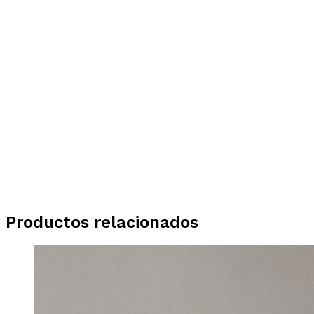
Productos relacionados