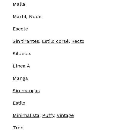
Malla
Marfil, Nude
Escote
Sin tirantes
,
Estilo corsé
,
Recto
Siluetas
Línea A
Manga
Sin mangas
Estilo
Minimalista
,
Puffy
,
Vintage
Tren