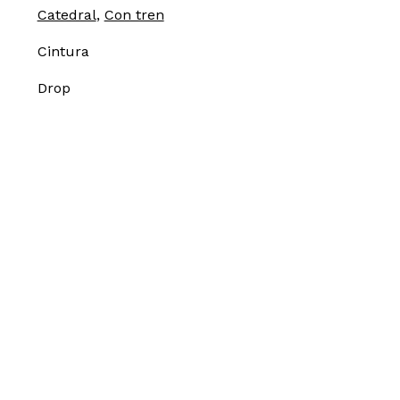
Catedral
,
Con tren
Cintura
Drop