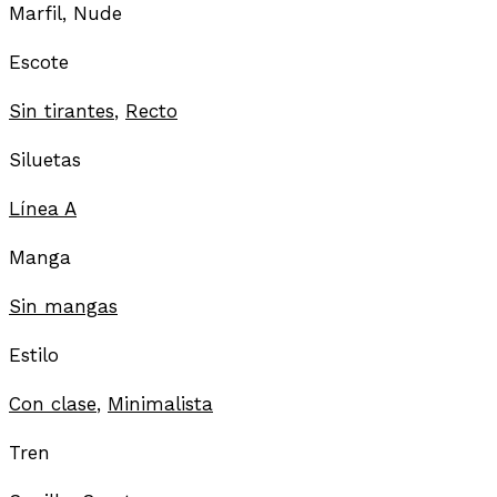
Marfil, Nude
Escote
Sin tirantes
,
Recto
Siluetas
Línea A
Manga
Sin mangas
Estilo
Con clase
,
Minimalista
Tren