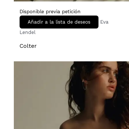
Disponible previa petición
Añadir a la lista de deseos
Eva
Lendel
Colter