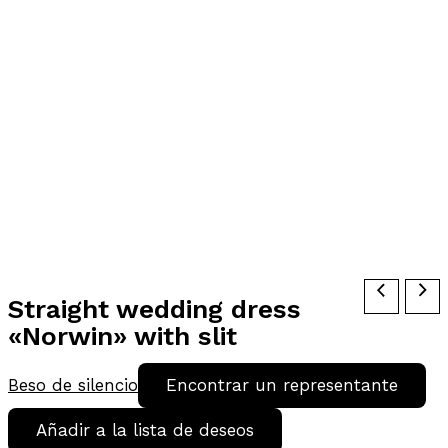
Straight wedding dress
«Norwin» with slit
Beso de silencio
Encontrar un representante
Añadir a la lista de deseos