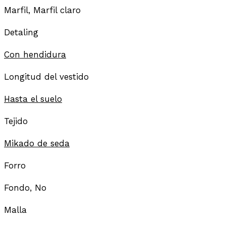
Marfil, Marfil claro
Detaling
Con hendidura
Longitud del vestido
Hasta el suelo
Tejido
Mikado de seda
Forro
Fondo, No
Malla