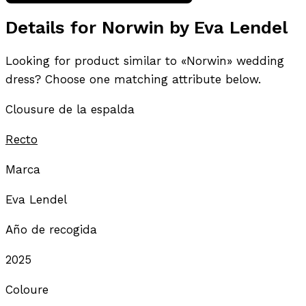
Details for Norwin by Eva Lendel
Looking for product similar to «Norwin» wedding
dress? Choose one matching attribute below.
Clousure de la espalda
Recto
Marca
Eva Lendel
Año de recogida
2025
Coloure