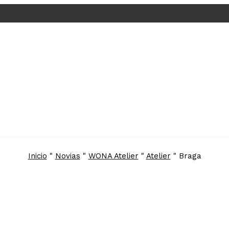
Inicio
"
Novias
"
WONA Atelier
"
Atelier
"
Braga