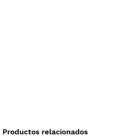
Productos relacionados