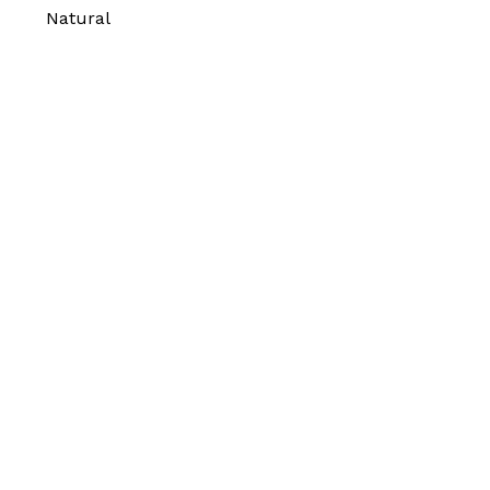
Natural