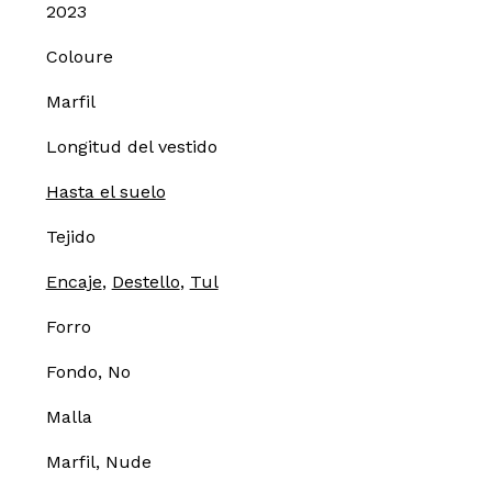
2023
Coloure
Marfil
Longitud del vestido
Hasta el suelo
Tejido
Encaje
,
Destello
,
Tul
Forro
Fondo, No
Malla
Marfil, Nude