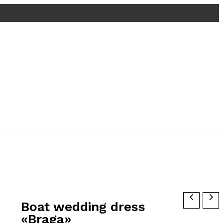
Boat wedding dress
«Braga»