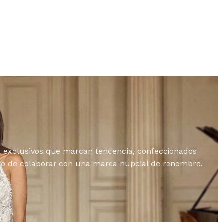
ia exclusivos que marcan tendencia, confeccionados
igio de colaborar con una marca nupcial de renombre.