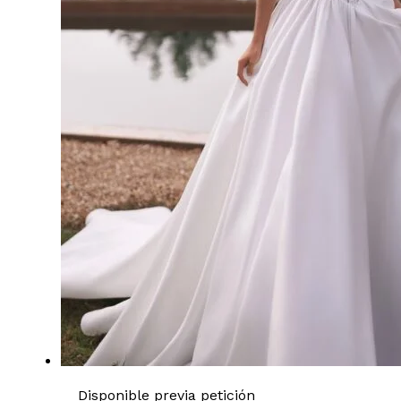
Disponible previa petición