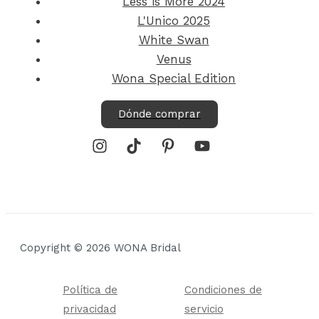
Less is More 2024
L'Unico 2025
White Swan
Venus
Wona Special Edition
Dónde comprar
Copyright © 2026 WONA Bridal
Política de
Condiciones de
privacidad
servicio