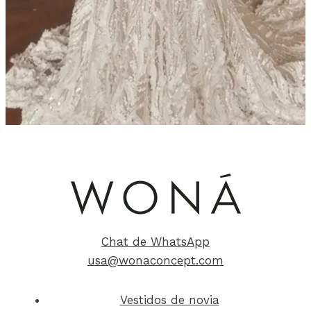
Chat de WhatsApp
usa@wonaconcept.com
Vestidos de novia