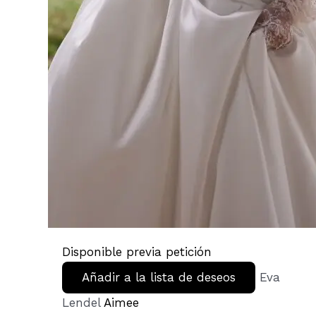
Disponible previa petición
Añadir a la lista de deseos
Eva
Lendel
Aimee