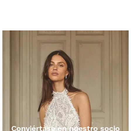
Conviértase en nuestro socio