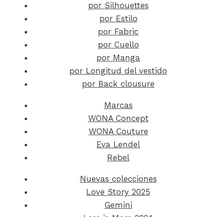
por Silhouettes
por Estilo
por Fabric
por Cuello
por Manga
por Longitud del vestido
por Back clousure
Marcas
WONA Concept
WONA Couture
Eva Lendel
Rebel
Nuevas colecciones
Love Story 2025
Gemini